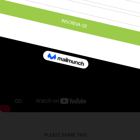
PLEASE SHARE THIS