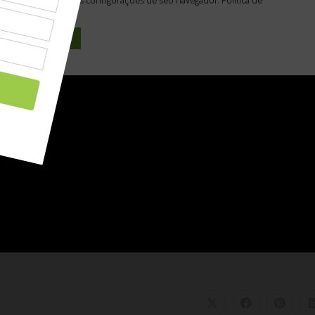
Privacidade
Aceitar Todos