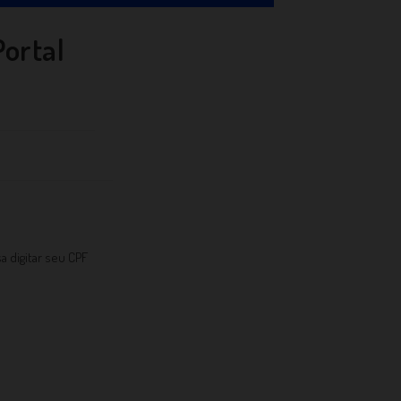
Portal
a digitar seu CPF