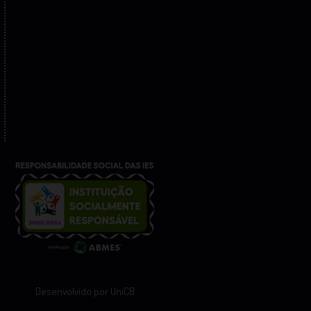
Desenvolvido por UniCB