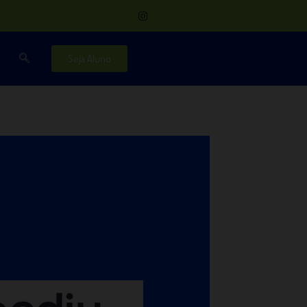
Seja Aluno