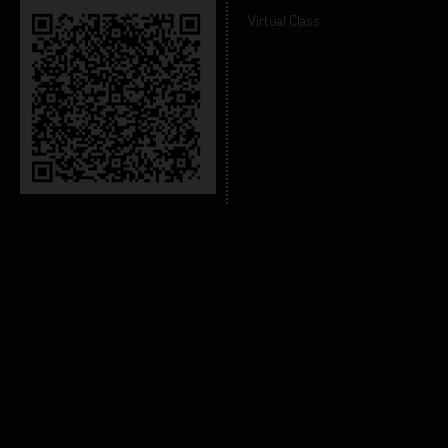
Virtual Class