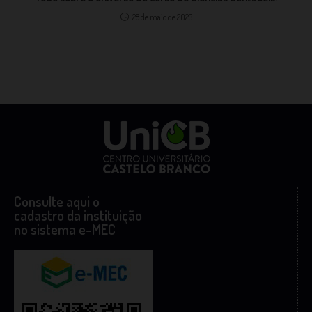
28 de maio de 2023
Consulte aqui o
cadastro da instituição
no sistema e-MEC