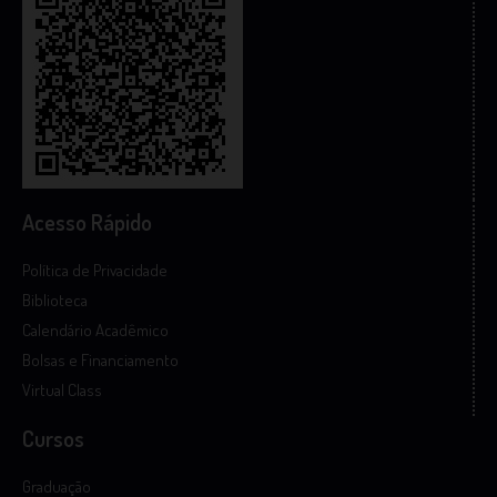
Acesso Rápido
Política de Privacidade
Biblioteca
Calendário Acadêmico
Bolsas e Financiamento
Virtual Class
Cursos
Graduação