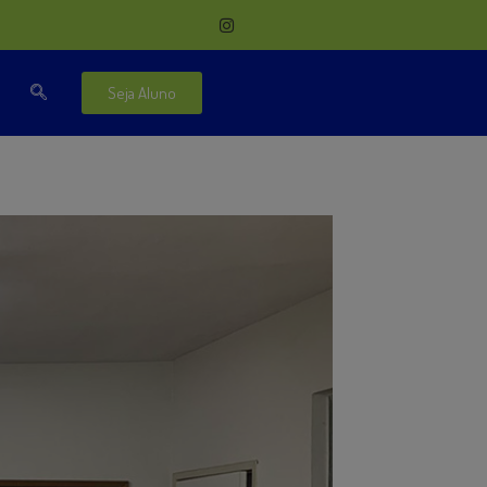
Seja Aluno