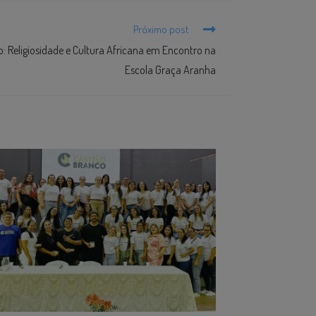
Próximo post
Religiosidade e Cultura Africana em Encontro na
Escola Graça Aranha