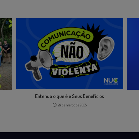
Entenda o que é e Seus Benefícios
24 de março de 2025