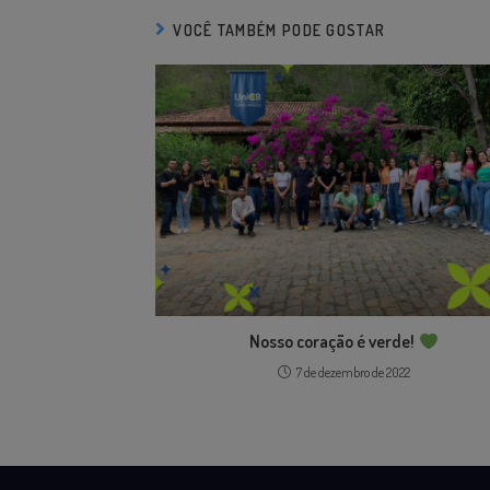
VOCÊ TAMBÉM PODE GOSTAR
Nosso coração é verde!
7 de dezembro de 2022