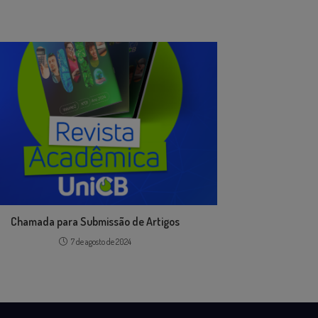
Chamada para Submissão de Artigos
7 de agosto de 2024