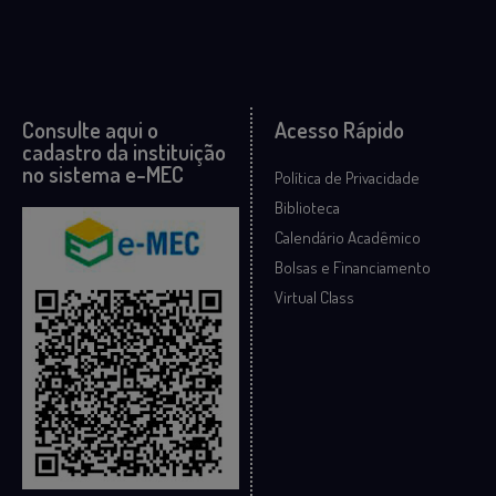
Consulte aqui o
Acesso Rápido
cadastro da instituição
no sistema e-MEC
Política de Privacidade
Biblioteca
Calendário Acadêmico
Bolsas e Financiamento
Virtual Class