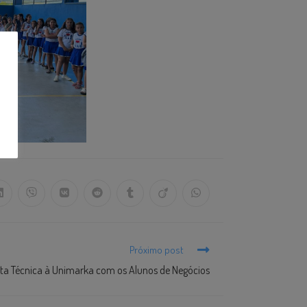
Próximo post
ita Técnica à Unimarka com os Alunos de Negócios