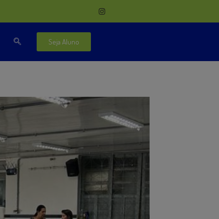
Seja Aluno