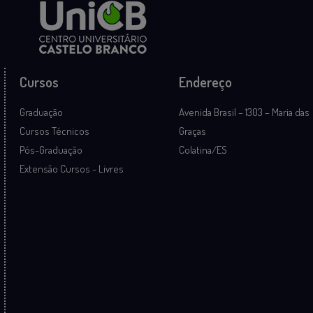
Cursos
Endereço
Graduação
Avenida Brasil – 1303 – Maria das
Cursos Técnicos
Graças
Pós-Graduação
Colatina/ES
Extensão Cursos - Livres