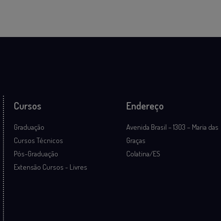
Cursos
Endereço
Graduação
Avenida Brasil – 1303 – Maria das
Cursos Técnicos
Graças
Pós-Graduação
Colatina/ES
Extensão Cursos - Livres