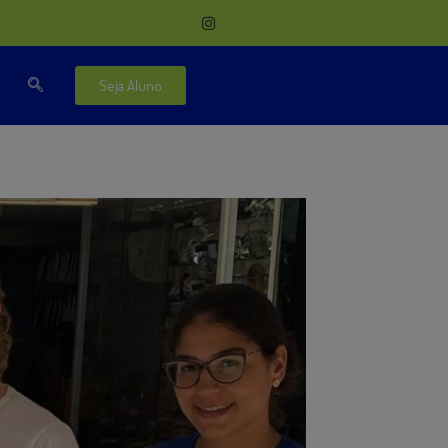
Seja Aluno