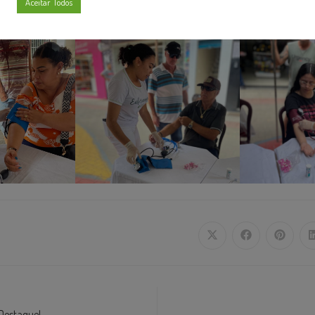
Aceitar Todos
Destaque!