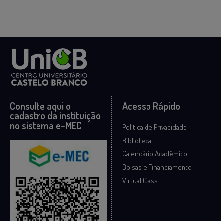
Consulte aqui o
Acesso Rápido
cadastro da instituição
no sistema e-MEC
Política de Privacidade
Biblioteca
Calendário Acadêmico
Bolsas e Financiamento
Virtual Class