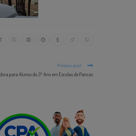
Próximo post
radora para Alunos do 3º Ano em Escolas de Pancas