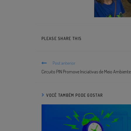
PLEASE SHARE THIS
Post anterior
Circuito PIN Promove Iniciativas de Meio Ambiente
VOCÊ TAMBÉM PODE GOSTAR