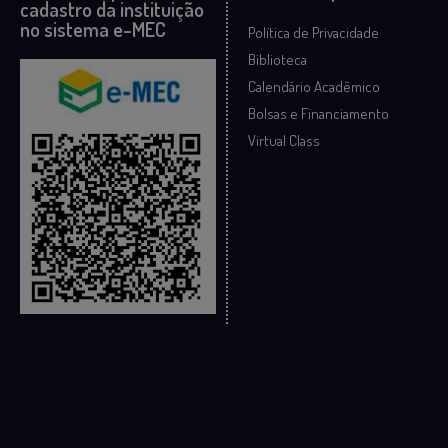
cadastro da instituição
no sistema e-MEC
Política de Privacidade
Biblioteca
Calendário Acadêmico
Bolsas e Financiamento
Virtual Class