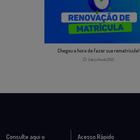
Chegou a hora de fazer sua rematrícula!
3 de julho de 2023
Consulte aqui o
Acesso Rápido