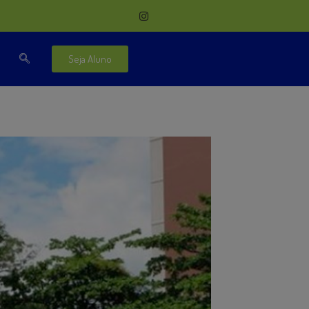
Seja Aluno