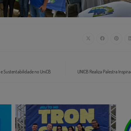
 e Sustentabilidade no UniCB
UNICB Realiza Palestra Inspi