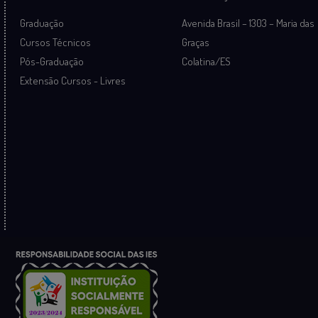
Graduação
Avenida Brasil – 1303 – Maria das
Cursos Técnicos
Graças
Pós-Graduação
Colatina/ES
Extensão Cursos - Livres