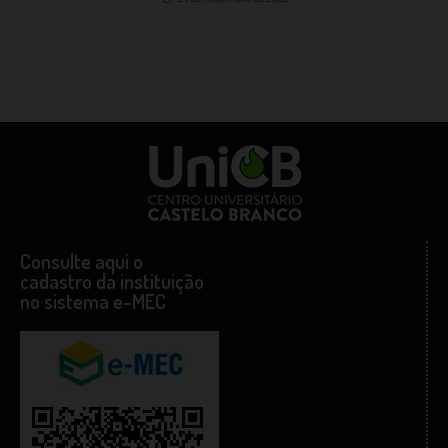
Consulte aqui o
cadastro da instituição
no sistema e-MEC