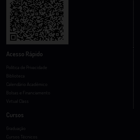
Acesso Rápido
Política de Privacidade
Biblioteca
Calendário Acadêmico
Bolsas e Financiamento
Virtual Class
Cursos
Graduação
Cursos Técnicos