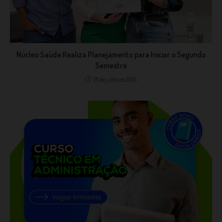
Núcleo Saúde Realiza Planejamento para Iniciar o Segundo
Semestre
25 de julho de 2024