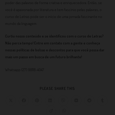
poder das palavras de forma criativa e enriquecedora. Então, se
você é apaixonada por literatura e tem fascínio pelas palavras, o
curso de Letras pode ser o início de uma jornada fascinante no
mundo da linguagem.
Curtiu nosso conteúdo e se identificou com o curso de Letras?
Não perca tempo! Entre em contato com a gente e conheça
nossas políticas de bolsas e descontos para que você possa dar
mais um passo em busca de um futuro brilhante!
Whatsapp (27) 98118-4047
PLEASE SHARE THIS