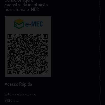
cadastro da instituição
no sistema e-MEC
Acesso Rápido
Política de Privacidade
Biblioteca