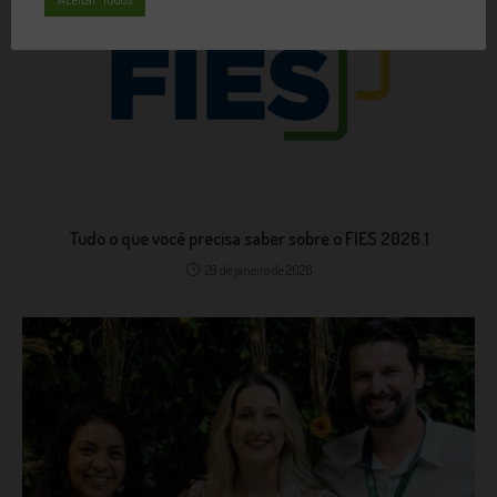
Tudo o que você precisa saber sobre o FIES 2026.1
29 de janeiro de 2026