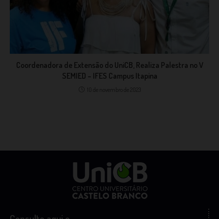
Coordenadora de Extensão do UniCB, Realiza Palestra no V
SEMIED – IFES Campus Itapina
10 de novembro de 2023
Consulte aqui o