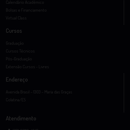
Calendário Acadêmico
Bolsas e Financiamento
Virtual Class
Cursos
Graduação
Cursos Técnicos
Pós-Graduação
Extensão Cursos - Livres
Endereço
Avenida Brasil – 1303 – Maria das Graças
Colatina/ES
Atendimento