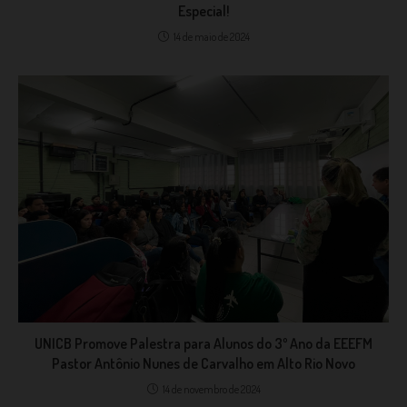
Especial!
14 de maio de 2024
UNICB Promove Palestra para Alunos do 3º Ano da EEEFM
Pastor Antônio Nunes de Carvalho em Alto Rio Novo
14 de novembro de 2024