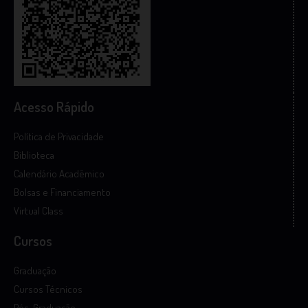
Acesso Rápido
Política de Privacidade
Biblioteca
Calendário Acadêmico
Bolsas e Financiamento
Virtual Class
Cursos
Graduação
Cursos Técnicos
Pós-Graduação