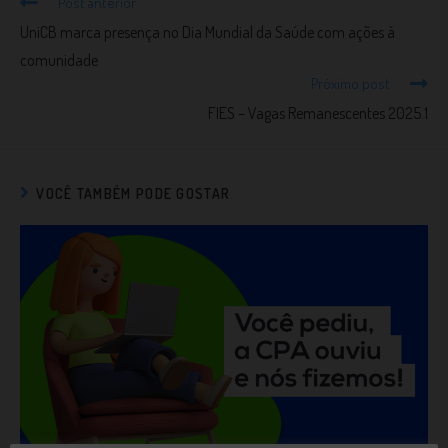
Post anterior
UniCB marca presença no Dia Mundial da Saúde com ações à
comunidade
Próximo post
FIES – Vagas Remanescentes 2025.1
VOCÊ TAMBÉM PODE GOSTAR