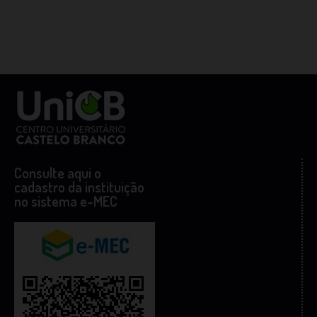
Consulte aqui o
cadastro da instituição
no sistema e-MEC