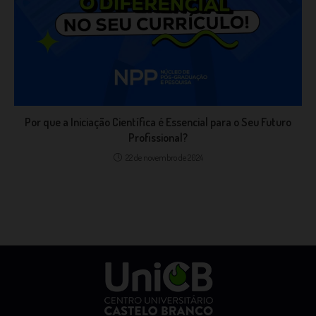
Por que a Iniciação Científica é Essencial para o Seu Futuro
Profissional?
22 de novembro de 2024