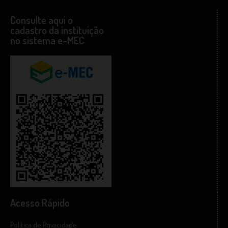
Consulte aqui o
cadastro da instituição
no sistema e-MEC
Acesso Rápido
Política de Privacidade