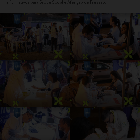
Informativos para Saúde Social e Aferição de Pressão.