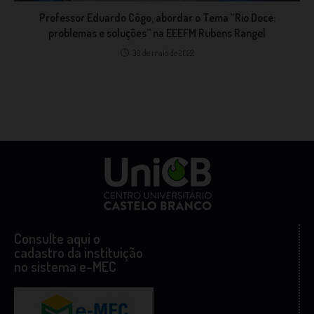
Professor Eduardo Côgo, abordar o Tema “Rio Doce:
problemas e soluções” na EEEFM Rubens Rangel
30 de maio de 2022
Consulte aqui o
cadastro da instituição
no sistema e-MEC