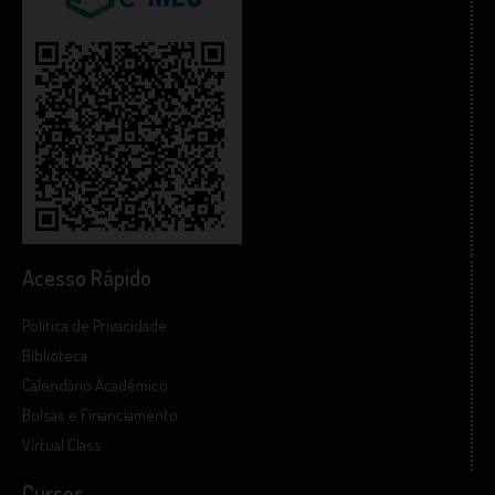
Acesso Rápido
Política de Privacidade
Biblioteca
Calendário Acadêmico
Bolsas e Financiamento
Virtual Class
Cursos