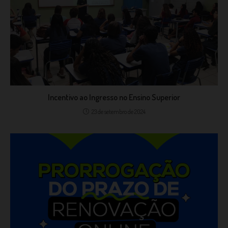
Incentivo ao Ingresso no Ensino Superior
23 de setembro de 2024