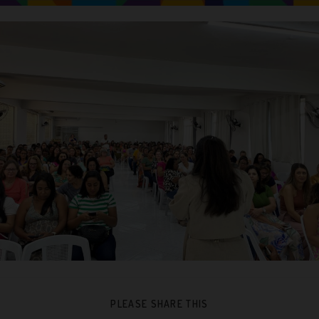
PLEASE SHARE THIS