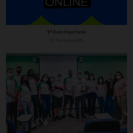
Aviso Importante
17 de março de 2025