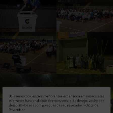
Utilizamos cookies para melhorar sua experiência em nossos sites
e fornecer funcionalidade de redes sociais. Se desejar, você pode
desabilitá-los nas configurações de seu navegador.
Política de
Privacidade