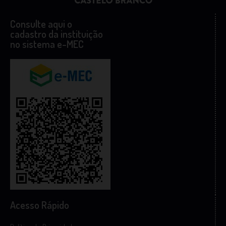
Consulte aqui o
cadastro da instituição
no sistema e-MEC
Acesso Rápido