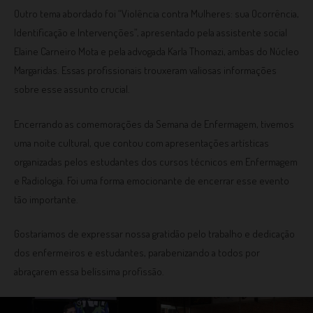
Outro tema abordado foi “Violência contra Mulheres: sua Ocorrência,
Identificação e Intervenções”, apresentado pela assistente social
Elaine Carneiro Mota e pela advogada Karla Thomazi, ambas do Núcleo
Margaridas. Essas profissionais trouxeram valiosas informações
sobre esse assunto crucial.
Encerrando as comemorações da Semana de Enfermagem, tivemos
uma noite cultural, que contou com apresentações artísticas
organizadas pelos estudantes dos cursos técnicos em Enfermagem
e Radiologia. Foi uma forma emocionante de encerrar esse evento
tão importante.
Gostaríamos de expressar nossa gratidão pelo trabalho e dedicação
dos enfermeiros e estudantes, parabenizando a todos por
abraçarem essa belíssima profissão.