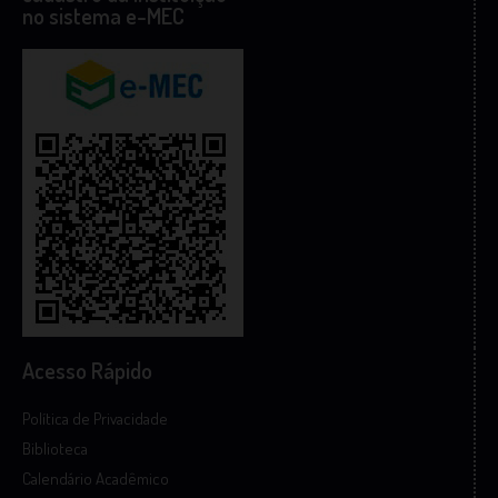
no sistema e-MEC
Acesso Rápido
Política de Privacidade
Biblioteca
Calendário Acadêmico