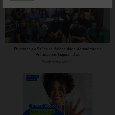
Fisioterapia e Saúde na Melhor Idade: Aprendizado e
Práticas com Especialistas
6 de dezembro de 2024