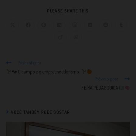
PLEASE SHARE THIS
Post anterior
O campo e o empreendedorismo.
Próximo post
FEIRA PEDAGÓGICA
VOCÊ TAMBÉM PODE GOSTAR