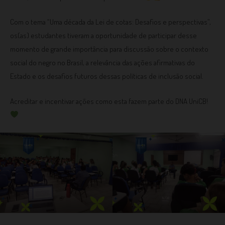
Com o tema “Uma década da Lei de cotas: Desafios e perspectivas”,
os(as) estudantes tiveram a oportunidade de participar desse
momento de grande importância para discussão sobre o contexto
social do negro no Brasil, a relevância das ações afirmativas do
Estado e os desafios futuros dessas políticas de inclusão social.
Acreditar e incentivar ações como esta fazem parte do DNA UniCB!