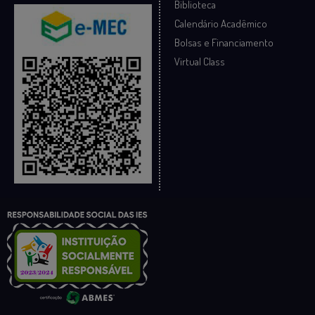
Biblioteca
Calendário Acadêmico
Bolsas e Financiamento
Virtual Class