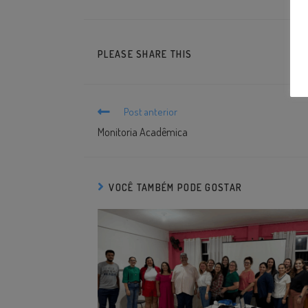
PLEASE SHARE THIS
Post anterior
Monitoria Acadêmica
VOCÊ TAMBÉM PODE GOSTAR