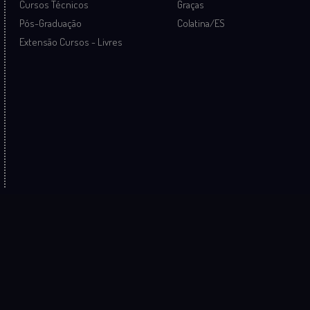
Cursos Técnicos
Graças
Pós-Graduação
Colatina/ES
Extensão Cursos - Livres