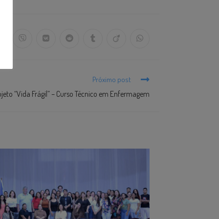
Próximo post
ojeto “Vida Frágil” – Curso Técnico em Enfermagem