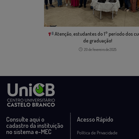
Atenção, estudantes do 1° período dos cu
de graduação!
20 de fevereiro de 2025
Consulte aqui o
Acesso Rápido
cadastro da instituição
no sistema e-MEC
Política de Privacidade