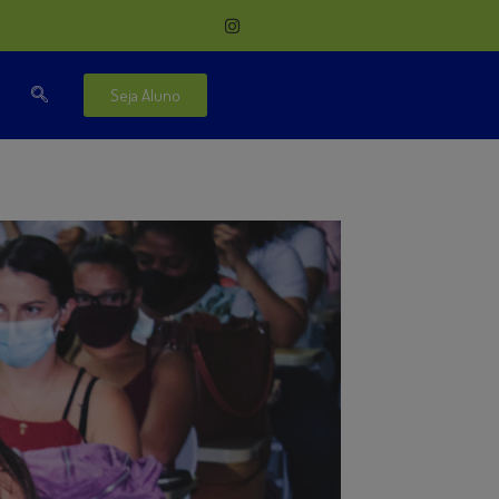
Seja Aluno