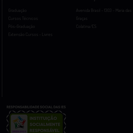
Graduação
Avenida Brasil – 1303 – Maria das
Cursos Técnicos
Graças
Pós-Graduação
Colatina/ES
Extensão Cursos - Livres