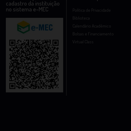
cadastro da instituição
no sistema e-MEC
Política de Privacidade
Biblioteca
Calendário Acadêmico
Bolsas e Financiamento
Virtual Class