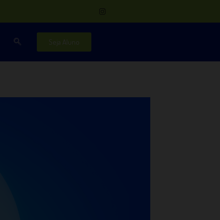
Seja Aluno