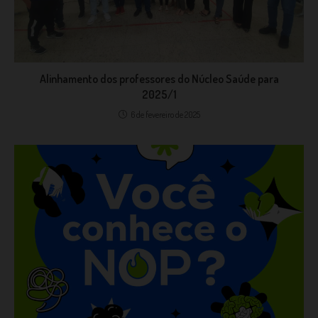
Alinhamento dos professores do Núcleo Saúde para
2025/1
6 de fevereiro de 2025