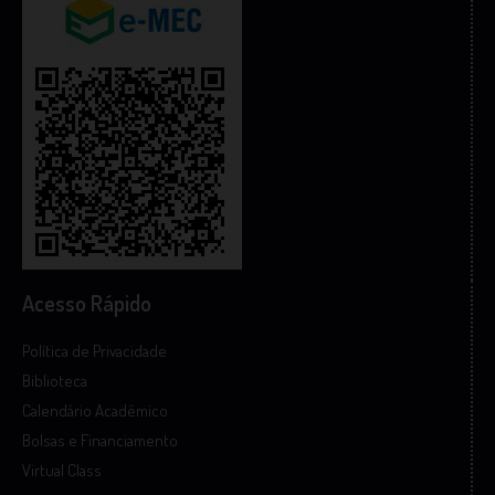
Acesso Rápido
Política de Privacidade
Biblioteca
Calendário Acadêmico
Bolsas e Financiamento
Virtual Class