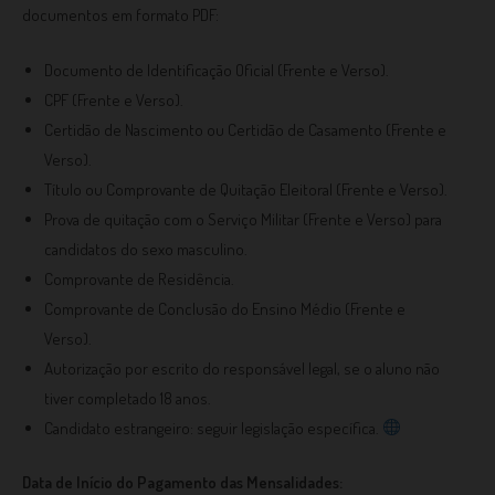
documentos em formato PDF:
Documento de Identificação Oficial (Frente e Verso).
CPF (Frente e Verso).
Certidão de Nascimento ou Certidão de Casamento (Frente e
Verso).
Título ou Comprovante de Quitação Eleitoral (Frente e Verso).
Prova de quitação com o Serviço Militar (Frente e Verso) para
candidatos do sexo masculino.
Comprovante de Residência.
Comprovante de Conclusão do Ensino Médio (Frente e
Verso).
Autorização por escrito do responsável legal, se o aluno não
tiver completado 18 anos.
Candidato estrangeiro: seguir legislação específica.
Data de Início do Pagamento das Mensalidades: