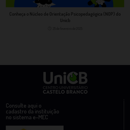
Conheça o Núcleo de Orientação Psicopedagógica (NOP) do
Unicb
25 de fevereiro de 2025
Consulte aqui o
cadastro da instituição
no sistema e-MEC