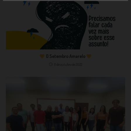
O Setembro Amarelo
11 de outubro de 2022