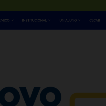
ÊMICO
INSTITUCIONAL
UNIALUNO
CECAB