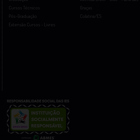
Cursos Técnicos
Graças
Pós-Graduação
Colatina/ES
Extensão Cursos - Livres