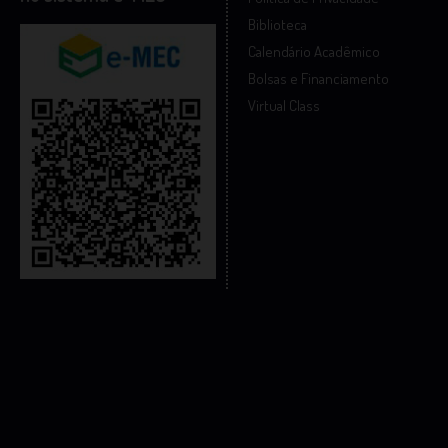
Biblioteca
Calendário Acadêmico
Bolsas e Financiamento
Virtual Class