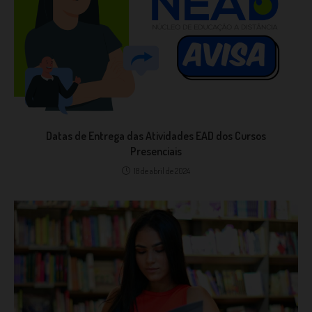
Datas de Entrega das Atividades EAD dos Cursos
Presenciais
18 de abril de 2024