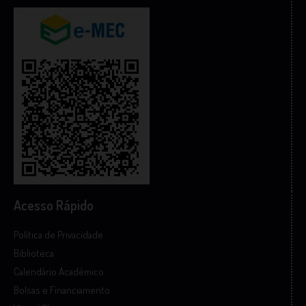
Acesso Rápido
Política de Privacidade
Biblioteca
Calendário Acadêmico
Bolsas e Financiamento