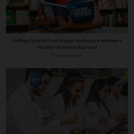
UniDicas: Aprenda 5 estratégias simples para controlar o
estresse na semana de provas!
18 de março de 2024