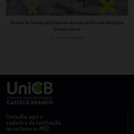
Alunos da Saúde participaram de aula prática da disciplina
Química Geral
20 de junho de 2022
Consulte aqui o
cadastro da instituição
no sistema e-MEC