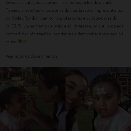
Diversas instituições estiveram presentes, incluindo o UniCB.
Tivemos presentes vários alunos da área da saúde, representantes
do Núcleo Rondon, bem como professores e colaboradores do
UniCB. Foi um momento de união e solidariedade, no qual pudemos
compartilhar informações importantes e demonstrar nosso apoio à
causa.
Veja registros dos momentos: