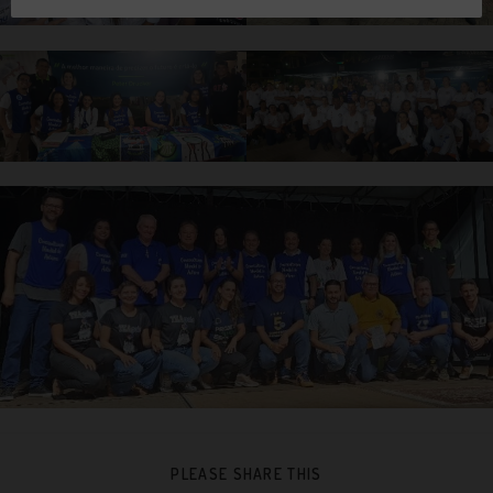
PLEASE SHARE THIS