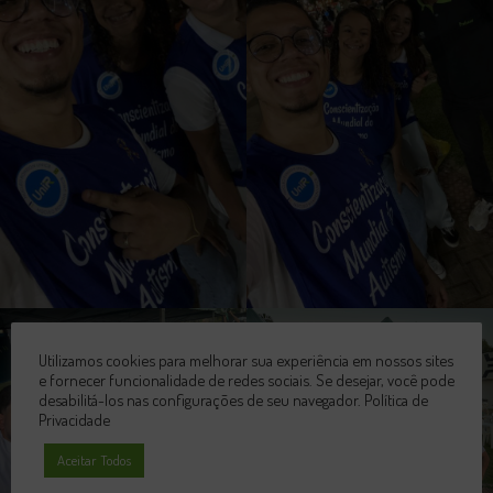
Utilizamos cookies para melhorar sua experiência em nossos sites
e fornecer funcionalidade de redes sociais. Se desejar, você pode
desabilitá-los nas configurações de seu navegador.
Política de
Privacidade
Aceitar Todos