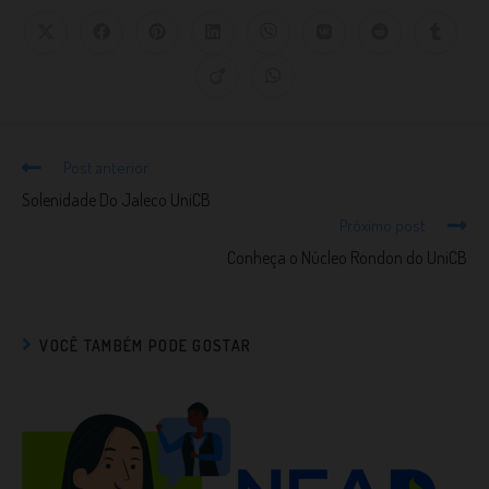
Post anterior
Solenidade Do Jaleco UniCB
Próximo post
Conheça o Núcleo Rondon do UniCB
VOCÊ TAMBÉM PODE GOSTAR