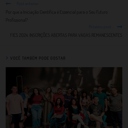
Post anterior
Por que a Iniciação Científica é Essencial para o Seu Futuro
Profissional?
Próximo post
FIES 2024: INSCRIÇÕES ABERTAS PARA VAGAS REMANESCENTES
VOCÊ TAMBÉM PODE GOSTAR