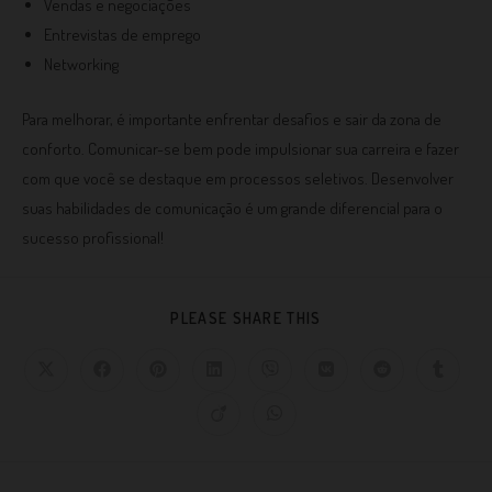
Vendas e negociações
Entrevistas de emprego
Networking
Para melhorar, é importante enfrentar desafios e sair da zona de
conforto. Comunicar-se bem pode impulsionar sua carreira e fazer
com que você se destaque em processos seletivos. Desenvolver
suas habilidades de comunicação é um grande diferencial para o
sucesso profissional!
PLEASE SHARE THIS