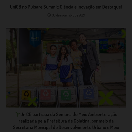
UniCB no Pulsare Summit: Ciência e Inovação em Destaque!
30 de novembro de 2024
⁣UniCB participa da Semana do Meio Ambiente, ação
realizada pela Prefeitura de Colatina, por meio da
Secretaria Municipal de Desenvolvimento Urbano e Meio