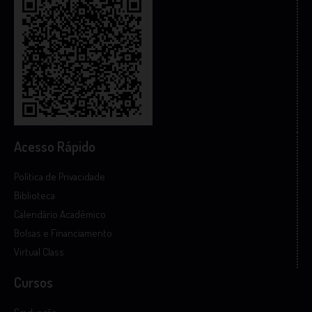
Acesso Rápido
Política de Privacidade
Biblioteca
Calendário Acadêmico
Bolsas e Financiamento
Virtual Class
Cursos