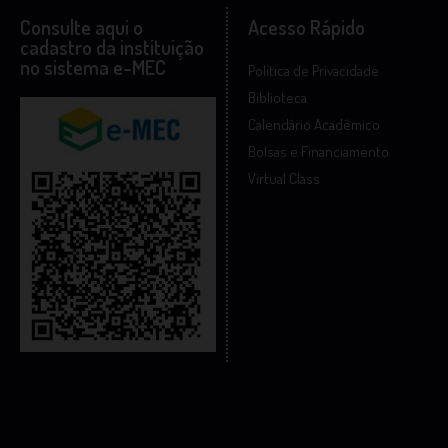
Consulte aqui o
Acesso Rápido
cadastro da instituição
no sistema e-MEC
Política de Privacidade
Biblioteca
Calendário Acadêmico
Bolsas e Financiamento
Virtual Class