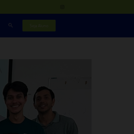
Seja Aluno