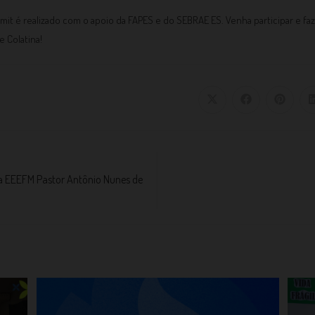
mit é realizado com o apoio da FAPES e do SEBRAE ES. Venha participar e fa
e Colatina!
a EEEFM Pastor Antônio Nunes de