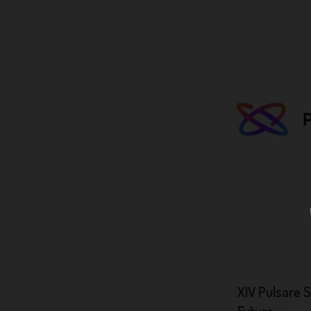
XIV Pulsare S