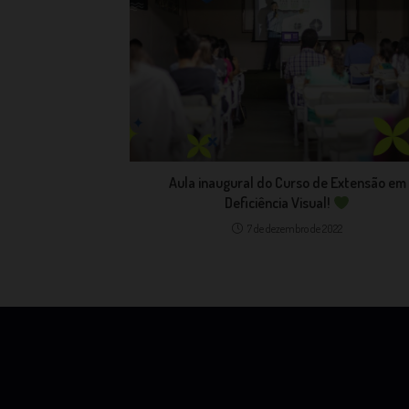
Aula inaugural do Curso de Extensão em
Deficiência Visual!
7 de dezembro de 2022