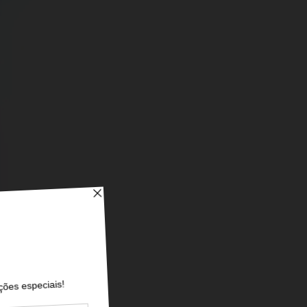
 Cidade do