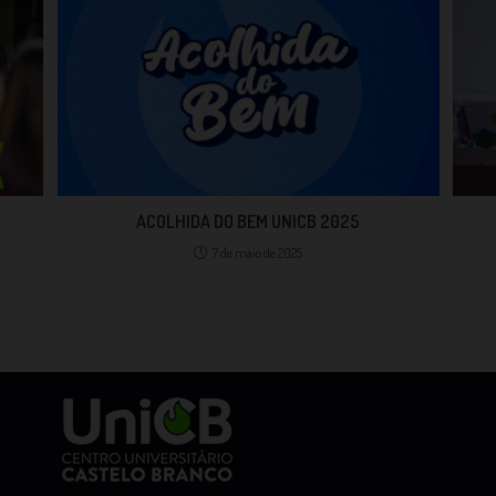
ACOLHIDA DO BEM UNICB 2025
7 de maio de 2025