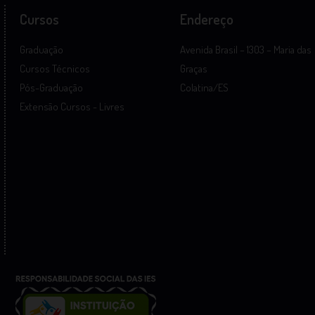
Cursos
Endereço
Graduação
Avenida Brasil – 1303 – Maria das
Cursos Técnicos
Graças
Pós-Graduação
Colatina/ES
Extensão Cursos - Livres