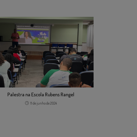
Palestra na Escola Rubens Rangel
11 de junho de 2024