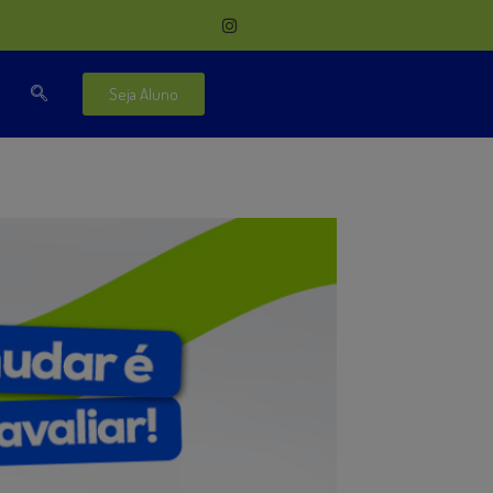
Seja Aluno