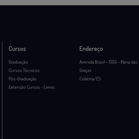
Cursos
Endereço
Graduação
Avenida Brasil – 1303 – Maria das
Cursos Técnicos
Graças
Pós-Graduação
Colatina/ES
Extensão Cursos - Livres