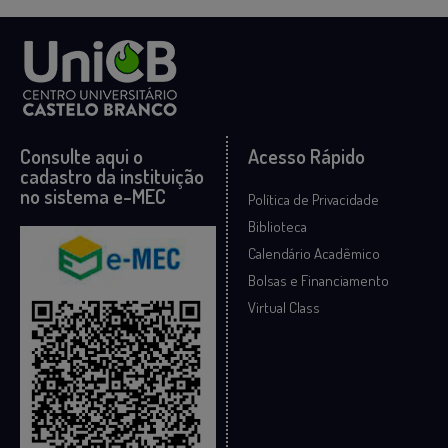
Consulte aqui o
Acesso Rápido
cadastro da instituição
no sistema e-MEC
Política de Privacidade
Biblioteca
Calendário Acadêmico
Bolsas e Financiamento
Virtual Class