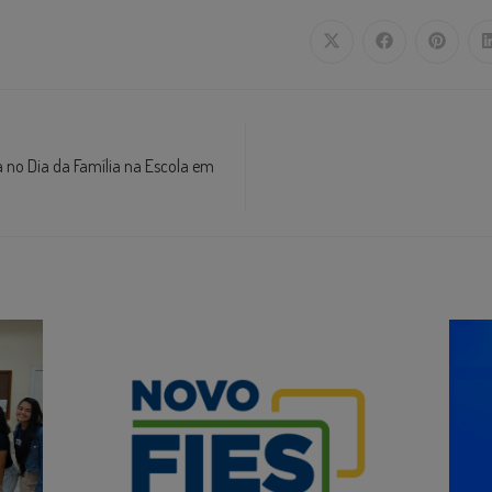
 no Dia da Família na Escola em