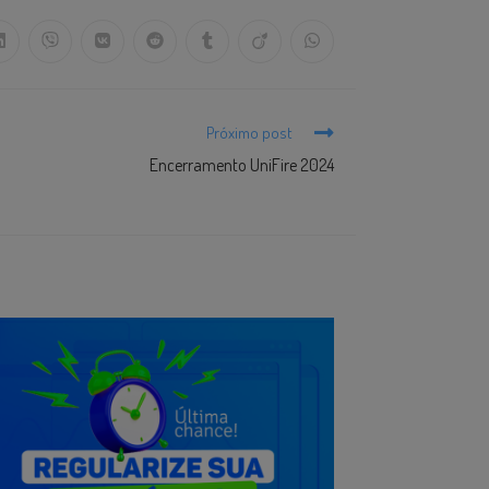
Próximo post
Encerramento UniFire 2024