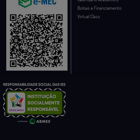
Bolsas e Financiamento
Virtual Class