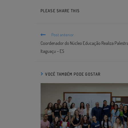
PLEASE SHARE THIS
Post anterior
Coordenador do Núcleo Educação Realiza Palestra
Itaguaçu – ES
VOCÊ TAMBÉM PODE GOSTAR