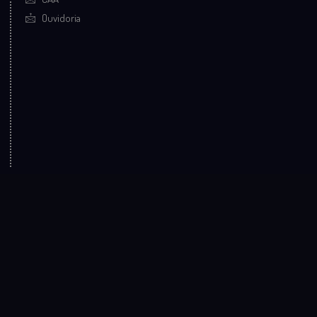
Ouvidoria