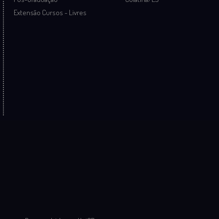
Extensão Cursos - Livres