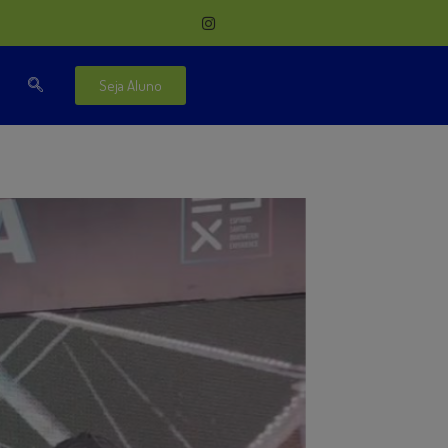
Seja Aluno