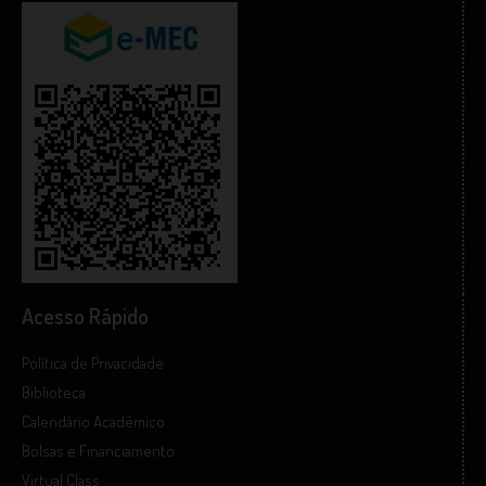
Acesso Rápido
Política de Privacidade
Biblioteca
Calendário Acadêmico
Bolsas e Financiamento
Virtual Class