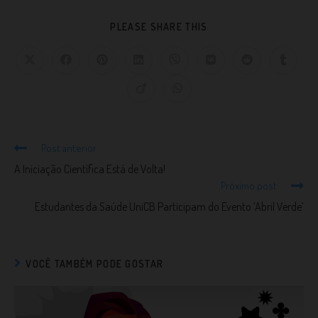
PLEASE SHARE THIS
Post anterior
A Iniciação Científica Está de Volta!
Próximo post
Estudantes da Saúde UniCB Participam do Evento ‘Abril Verde’
VOCÊ TAMBÉM PODE GOSTAR