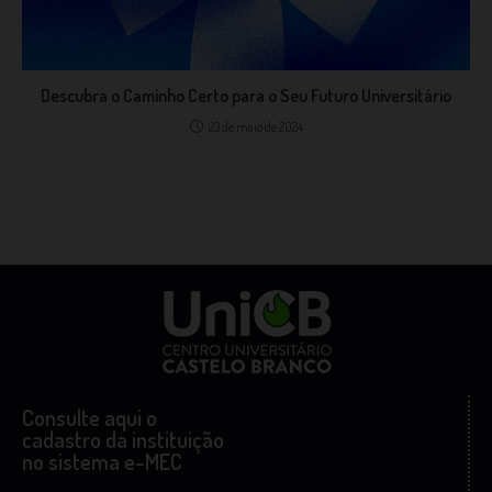
Descubra o Caminho Certo para o Seu Futuro Universitário
23 de maio de 2024
Consulte aqui o
cadastro da instituição
no sistema e-MEC