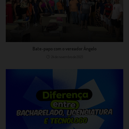
Bate-papo com o vereador Ângelo
24 de novembro de 2023