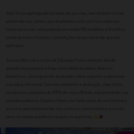
João Victor participa de torneios em piscinas, mas também no mar,
porém ele nos contou que atualmente está com foco maior em
travessia no mar. conquistando em média 130 medalhas e 9 troféus,
juntando todos festivais, competições de piscina e mar que ele
participou.
Sua escolha com o curso de Educação Física começou desde
quando era pequeno e hoje como atleta visualizou diversos
benefícios, como aprender ainda mais sobre esportes e aprimorar
sua vida profissional. Com seu empenho e dedicação, João Victor
conquistou uma bolsa de 100% do nosso Bolsão, impulsionando sua
jornada acadêmica. Estamos felizes por fazer parte de sua história e
ansiosos para testemunhar seu contínuo crescimento e sucesso,
tanto no campo acadêmico quanto no esportivo.