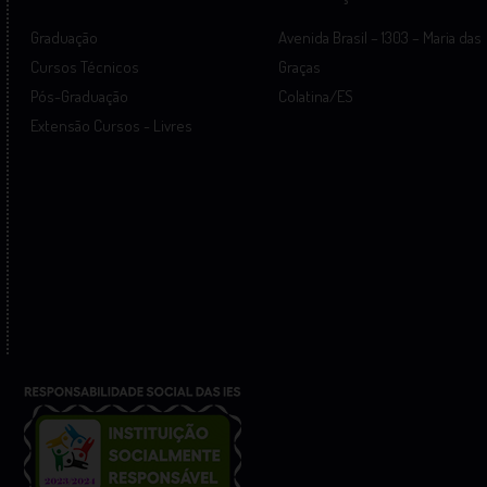
Graduação
Avenida Brasil – 1303 – Maria das
Cursos Técnicos
Graças
Pós-Graduação
Colatina/ES
Extensão Cursos - Livres