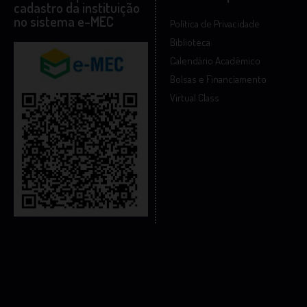
cadastro da instituição
no sistema e-MEC
Política de Privacidade
Biblioteca
Calendário Acadêmico
Bolsas e Financiamento
Virtual Class