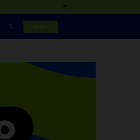
Seja Aluno