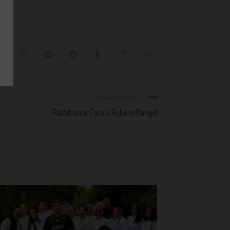
Próximo post
Palestra na Escola Rubens Rangel