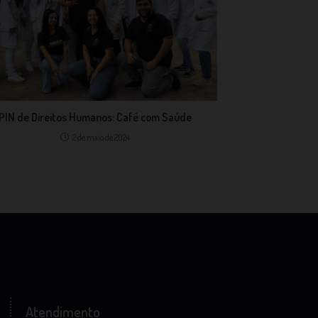
PIN de Direitos Humanos: Café com Saúde
2 de maio de 2024
Atendimento