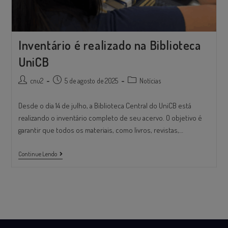
Inventário é realizado na Biblioteca
UniCB
cnu2
5 de agosto de 2025
Notícias
Desde o dia 14 de julho, a Biblioteca Central do UniCB está
realizando o inventário completo de seu acervo. O objetivo é
garantir que todos os materiais, como livros, revistas,…
Continue Lendo