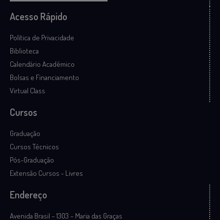
Acesso Rápido
Política de Privacidade
Biblioteca
Calendário Acadêmico
Bolsas e Financiamento
Virtual Class
Cursos
Graduação
Cursos Técnicos
Pós-Graduação
Extensão Cursos - Livres
Endereço
Avenida Brasil – 1303 – Maria das Graças