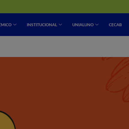
ÊMICO
INSTITUCIONAL
UNIALUNO
CECAB