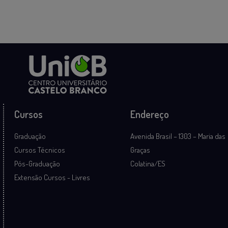
Cursos
Endereço
Graduação
Avenida Brasil – 1303 – Maria das
Cursos Técnicos
Graças
Pós-Graduação
Colatina/ES
Extensão Cursos - Livres