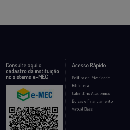
Consulte aqui o
Acesso Rápido
cadastro da instituição
no sistema e-MEC
Política de Privacidade
Biblioteca
Calendário Acadêmico
Bolsas e Financiamento
Virtual Class