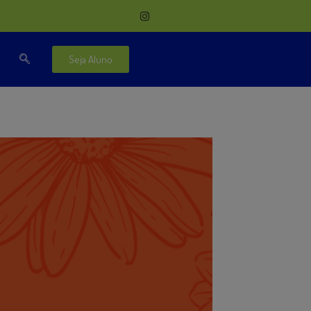
Seja Aluno