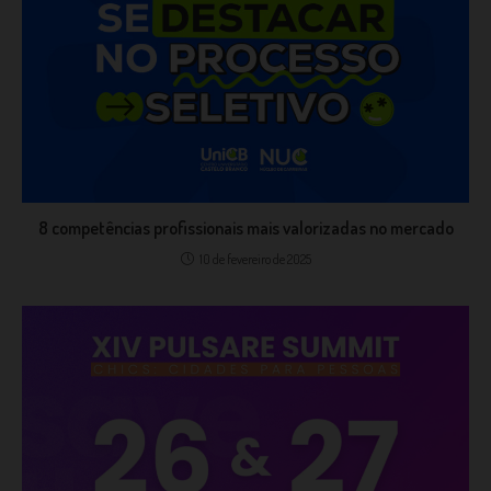
8 competências profissionais mais valorizadas no mercado
10 de fevereiro de 2025