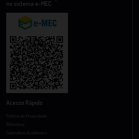
no sistema e-MEC
Acesso Rápido
Política de Privacidade
Biblioteca
Calendário Acadêmico