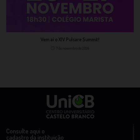
Vem aí o XIV Pulsare Summit!
7 de novembro de 2024
Consulte aqui o
cadastro da instituição