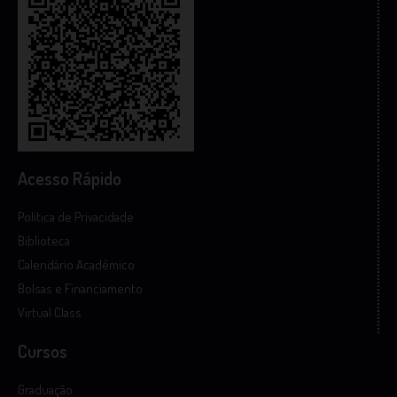
Acesso Rápido
Política de Privacidade
Biblioteca
Calendário Acadêmico
Bolsas e Financiamento
Virtual Class
Cursos
Graduação