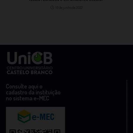
10 de junho de 2022
Consulte aqui o
cadastro da instituição
no sistema e-MEC