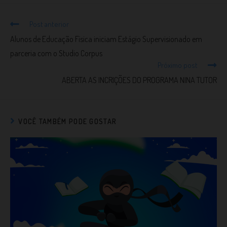
Post anterior
Alunos de Educação Física iniciam Estágio Supervisionado em
parceria com o Studio Corpus
Próximo post
ABERTA AS INCRIÇÕES DO PROGRAMA NINA TUTOR
VOCÊ TAMBÉM PODE GOSTAR