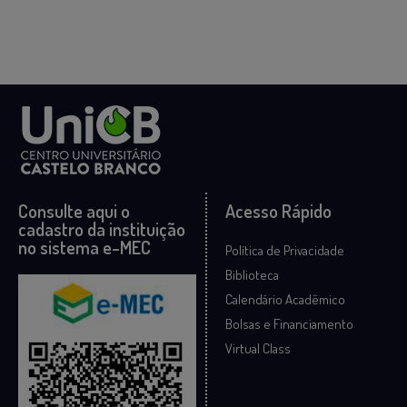
Consulte aqui o
Acesso Rápido
cadastro da instituição
no sistema e-MEC
Política de Privacidade
Biblioteca
Calendário Acadêmico
Bolsas e Financiamento
Virtual Class