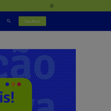
Seja Aluno