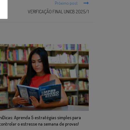
Próximo post
VERIFICAÇÃO FINAL UNICB 2025/1
niDicas: Aprenda 5 estratégias simples para
controlar o estresse na semana de provas!