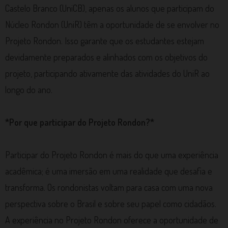
Castelo Branco (UniCB), apenas os alunos que participam do
Núcleo Rondon (UniR) têm a oportunidade de se envolver no
Projeto Rondon. Isso garante que os estudantes estejam
devidamente preparados e alinhados com os objetivos do
projeto, participando ativamente das atividades do UniR ao
longo do ano.
*Por que participar do Projeto Rondon?*
Participar do Projeto Rondon é mais do que uma experiência
acadêmica; é uma imersão em uma realidade que desafia e
transforma. Os rondonistas voltam para casa com uma nova
perspectiva sobre o Brasil e sobre seu papel como cidadãos.
A experiência no Projeto Rondon oferece a oportunidade de