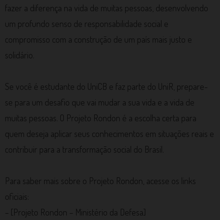
fazer a diferença na vida de muitas pessoas, desenvolvendo
um profundo senso de responsabilidade social e
compromisso com a construção de um país mais justo e
solidário.
Se você é estudante do UniCB e faz parte do UniR, prepare-
se para um desafio que vai mudar a sua vida e a vida de
muitas pessoas. O Projeto Rondon é a escolha certa para
quem deseja aplicar seus conhecimentos em situações reais e
contribuir para a transformação social do Brasil.
Para saber mais sobre o Projeto Rondon, acesse os links
oficiais:
– [Projeto Rondon – Ministério da Defesa]