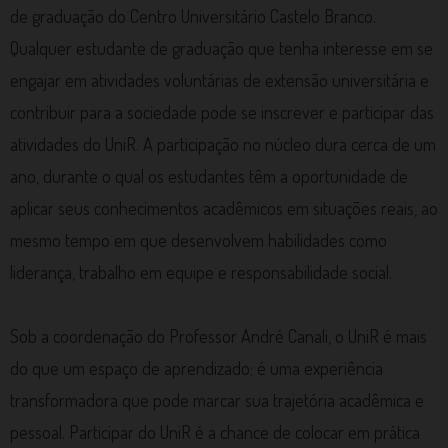
de graduação do Centro Universitário Castelo Branco.
Qualquer estudante de graduação que tenha interesse em se
engajar em atividades voluntárias de extensão universitária e
contribuir para a sociedade pode se inscrever e participar das
atividades do UniR. A participação no núcleo dura cerca de um
ano, durante o qual os estudantes têm a oportunidade de
aplicar seus conhecimentos acadêmicos em situações reais, ao
mesmo tempo em que desenvolvem habilidades como
liderança, trabalho em equipe e responsabilidade social.
Sob a coordenação do Professor André Canali, o UniR é mais
do que um espaço de aprendizado; é uma experiência
transformadora que pode marcar sua trajetória acadêmica e
pessoal. Participar do UniR é a chance de colocar em prática