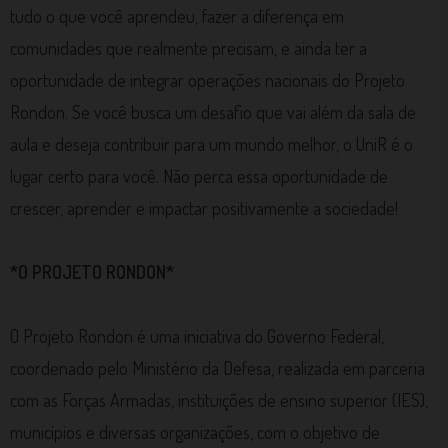
tudo o que você aprendeu, fazer a diferença em
comunidades que realmente precisam, e ainda ter a
oportunidade de integrar operações nacionais do Projeto
Rondon. Se você busca um desafio que vai além da sala de
aula e deseja contribuir para um mundo melhor, o UniR é o
lugar certo para você. Não perca essa oportunidade de
crescer, aprender e impactar positivamente a sociedade!
*O PROJETO RONDON*
O Projeto Rondon é uma iniciativa do Governo Federal,
coordenado pelo Ministério da Defesa, realizada em parceria
com as Forças Armadas, instituições de ensino superior (IES),
municípios e diversas organizações, com o objetivo de