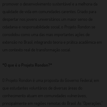
promover o desenvolvimento sustentável e a melhoria da
qualidade de vida em comunidades carentes. Criado para
despertar nos jovens universitários um maior senso de
cidadania e responsabilidade social, o Projeto Rondon se
consolidou como uma das mais importantes ações de
extensão no Brasil, integrando teoria e prática acadêmica em
um contexto real de transformação social.
*O que é o Projeto Rondon?*
O Projeto Rondon é uma proposta do Governo Federal, em
que estudantes voluntários de diversas áreas do
conhecimento atuam em comunidades vulneráveis,
principalmente em regiões remotas do Brasil. As “Operações,”