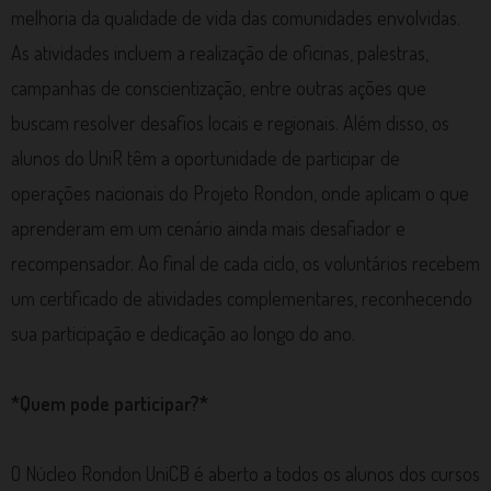
melhoria da qualidade de vida das comunidades envolvidas.
As atividades incluem a realização de oficinas, palestras,
campanhas de conscientização, entre outras ações que
buscam resolver desafios locais e regionais. Além disso, os
alunos do UniR têm a oportunidade de participar de
operações nacionais do Projeto Rondon, onde aplicam o que
aprenderam em um cenário ainda mais desafiador e
recompensador. Ao final de cada ciclo, os voluntários recebem
um certificado de atividades complementares, reconhecendo
sua participação e dedicação ao longo do ano.
*Quem pode participar?*
O Núcleo Rondon UniCB é aberto a todos os alunos dos cursos