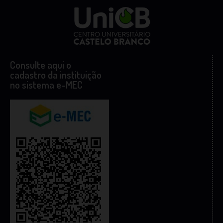
Consulte aqui o
cadastro da instituição
no sistema e-MEC