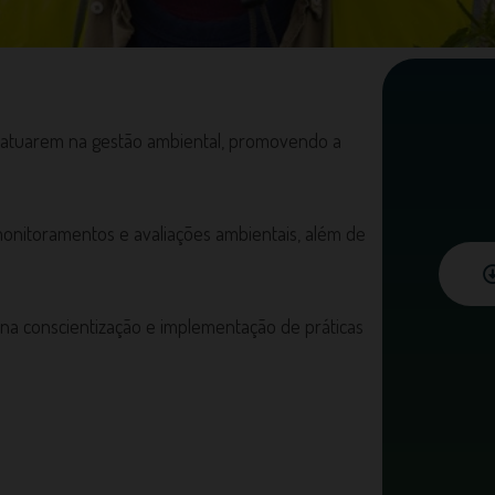
a atuarem na gestão ambiental, promovendo a
 monitoramentos e avaliações ambientais, além de
a conscientização e implementação de práticas