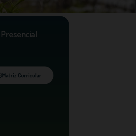
Presencial
Matriz Curricular