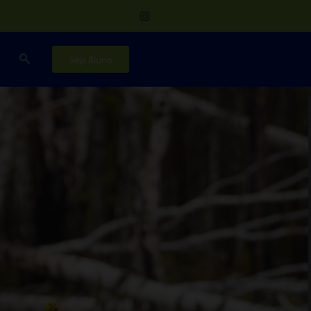
Seja Aluno