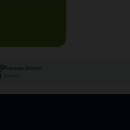
Processo Seletivo
Matrícula