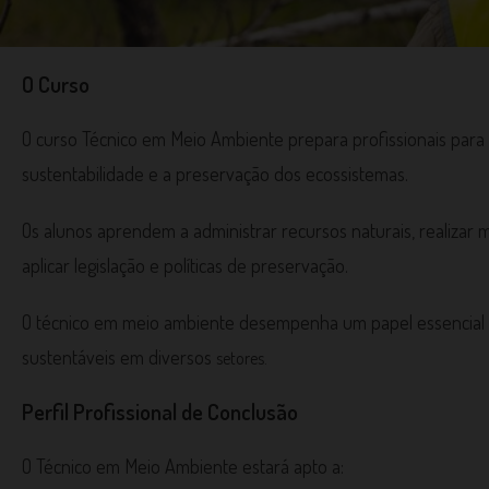
O Curso
O curso Técnico em Meio Ambiente prepara profissionais par
sustentabilidade e a preservação dos ecossistemas.
Os alunos aprendem a administrar recursos naturais, realizar
aplicar legislação e políticas de preservação.
O técnico em meio ambiente desempenha um papel essencial n
sustentáveis em diversos
setores.
Perfil Profissional de Conclusão
O Técnico em Meio Ambiente estará apto a: