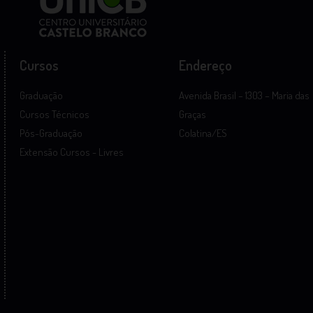
Cursos
Endereço
Graduação
Avenida Brasil – 1303 – Maria das
Cursos Técnicos
Graças
Pós-Graduação
Colatina/ES
Extensão Cursos - Livres