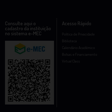
Consulte aqui o
Acesso Rápido
cadastro da instituição
no sistema e-MEC
Política de Privacidade
Biblioteca
Calendário Acadêmico
Bolsas e Financiamento
Virtual Class