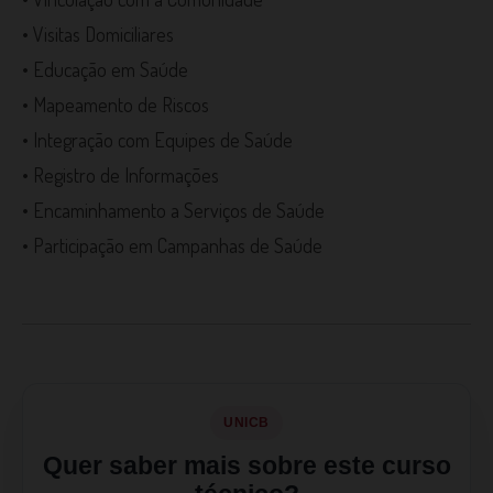
• Visitas Domiciliares
• Educação em Saúde
• Mapeamento de Riscos
• Integração com Equipes de Saúde
• Registro de Informações
• Encaminhamento a Serviços de Saúde
• Participação em Campanhas de Saúde
UNICB
Quer saber mais sobre este curso