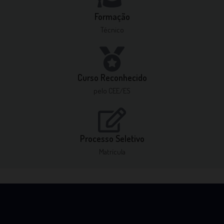
Formação
Técnico
Curso Reconhecido
pelo CEE/ES
Processo Seletivo
Matrícula