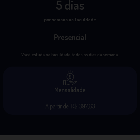
5 dias
por semana na faculdade
Presencial
Você estuda na faculdade todos os dias da semana.
Mensalidade
A partir de: R$ 397,63