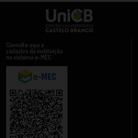
Consulte aqui o
cadastro da instituição
no sistema e-MEC