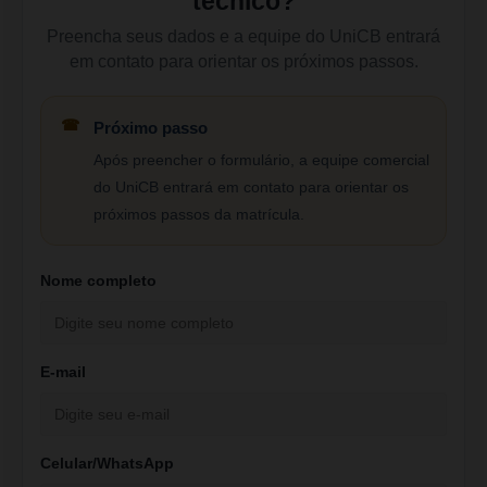
técnico?
Preencha seus dados e a equipe do UniCB entrará
em contato para orientar os próximos passos.
Próximo passo
Após preencher o formulário, a equipe comercial
do UniCB entrará em contato para orientar os
próximos passos da matrícula.
Nome completo
E-mail
Celular/WhatsApp