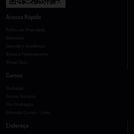
Acesso Rápido
Política de Privacidade
Biblioteca
Calendário Acadêmico
Bolsas e Financiamento
Virtual Class
Cursos
Graduação
Cursos Técnicos
Pós-Graduação
Extensão Cursos - Livres
Endereço