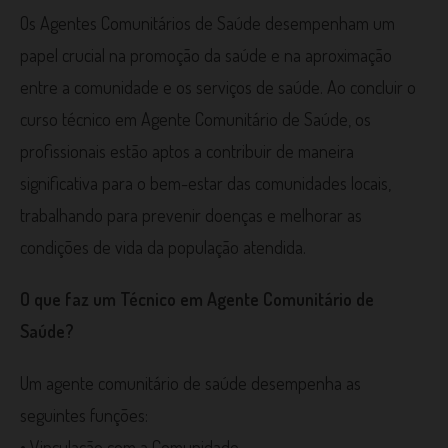
Os Agentes Comunitários de Saúde desempenham um
papel crucial na promoção da saúde e na aproximação
entre a comunidade e os serviços de saúde. Ao concluir o
curso técnico em Agente Comunitário de Saúde, os
profissionais estão aptos a contribuir de maneira
significativa para o bem-estar das comunidades locais,
trabalhando para prevenir doenças e melhorar as
condições de vida da população atendida.
O que faz um Técnico em Agente Comunitário de
Saúde?
Um agente comunitário de saúde desempenha as
seguintes funções:
• Vinculação com a Comunidade