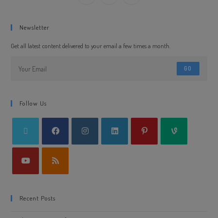
Newsletter
Get all latest content delivered to your email a few times a month.
GO
Follow Us
Recent Posts