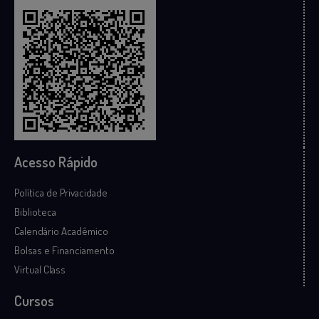
Acesso Rápido
Política de Privacidade
Biblioteca
Calendário Acadêmico
Bolsas e Financiamento
Virtual Class
Cursos