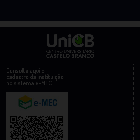
Consulte aqui o
cadastro da instituição
no sistema e-MEC