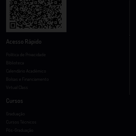
Acesso Rápido
Política de Privacidade
Biblioteca
Calendário Acadêmico
Bolsas e Financiamento
Virtual Class
Cursos
Graduação
Cursos Técnicos
Pós-Graduação