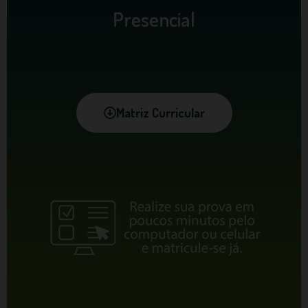
Presencial
Matriz Curricular