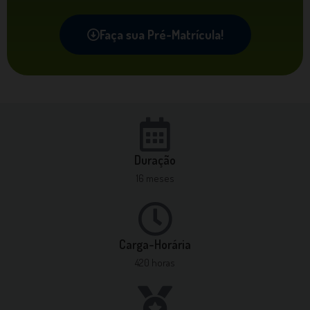
Faça sua Pré-Matrícula!
Duração
16 meses
Carga-Horária
420 horas