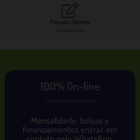
Processo Seletivo
Vestibular Digital
100% On-line
Todas as aulas à distância
Mensalidade, bolsas e
financiamentos entrar em
contato pelo WhatsApp: