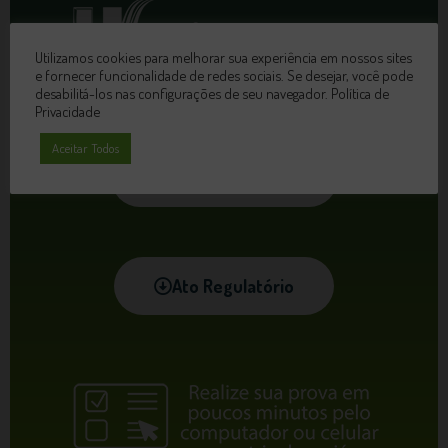
Utilizamos cookies para melhorar sua experiência em nossos sites
e fornecer funcionalidade de redes sociais. Se desejar, você pode
desabilitá-los nas configurações de seu navegador.
Política de
Privacidade
Aceitar Todos
Matriz Curricular
Ato Regulatório