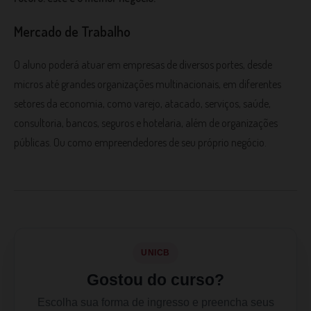
Mercado de Trabalho
O aluno poderá atuar em empresas de diversos portes, desde
micros até grandes organizações multinacionais, em diferentes
setores da economia, como varejo, atacado, serviços, saúde,
consultoria, bancos, seguros e hotelaria, além de organizações
públicas. Ou como empreendedores de seu próprio negócio.
UNICB
Gostou do curso?
Escolha sua forma de ingresso e preencha seus