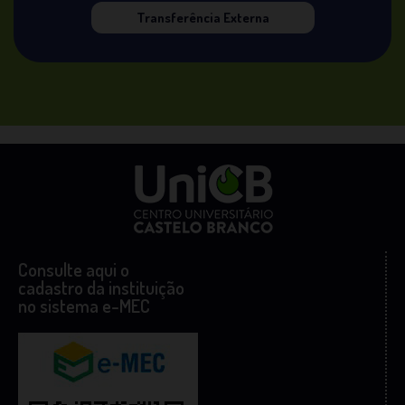
Transferência Externa
Consulte aqui o
cadastro da instituição
no sistema e-MEC