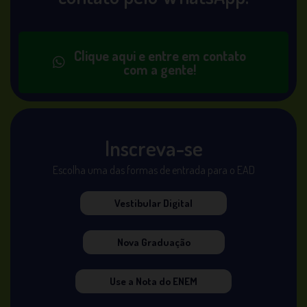
Clique aqui e entre em contato
com a gente!
Inscreva-se
Escolha uma das formas de entrada para o EAD
Vestibular Digital
Nova Graduação
Use a Nota do ENEM