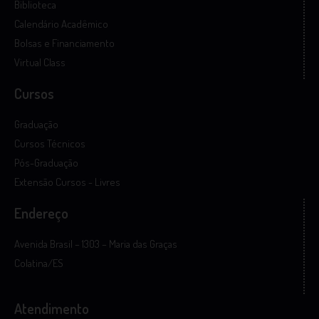
Biblioteca
Calendário Acadêmico
Bolsas e Financiamento
Virtual Class
Cursos
Graduação
Cursos Técnicos
Pós-Graduação
Extensão Cursos - Livres
Endereço
Avenida Brasil – 1303 – Maria das Graças
Colatina/ES
Atendimento