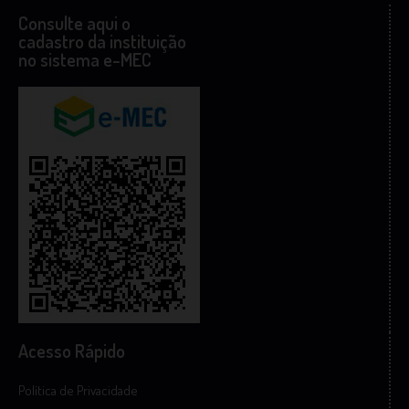
Consulte aqui o
cadastro da instituição
no sistema e-MEC
Acesso Rápido
Política de Privacidade