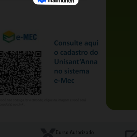
Curso Autorizado