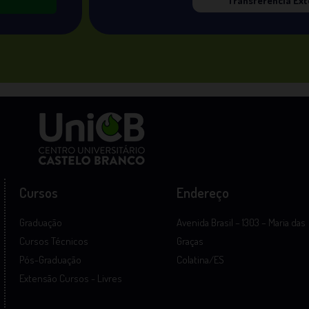
Transferência Ex
Cursos
Endereço
Graduação
Avenida Brasil – 1303 – Maria das
Cursos Técnicos
Graças
Pós-Graduação
Colatina/ES
Extensão Cursos - Livres