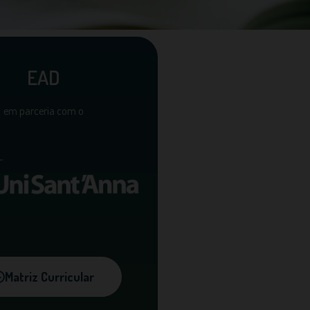
EAD
em parceria com o
Matriz Curricular