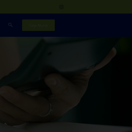
Seja Aluno