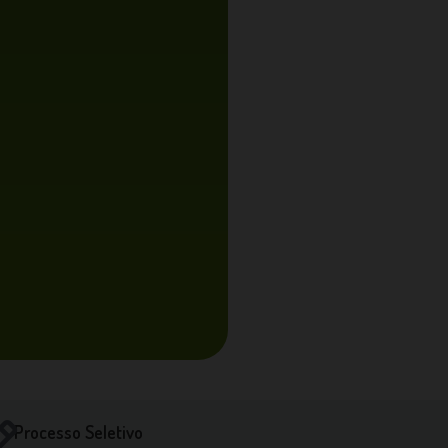
Processo Seletivo