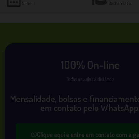
4 anos
Bacharelado
100% On-line
Todas as aulas à distância
Mensalidade, bolsas e financiament
em contato pelo WhatsApp
Clique aqui e entre em contato com a ge