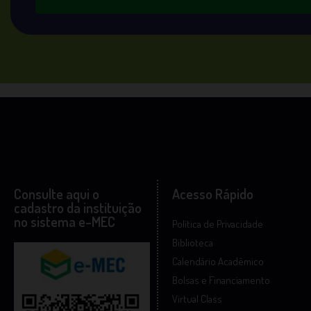
Consulte aqui o
Acesso Rápido
cadastro da instituição
no sistema e-MEC
Política de Privacidade
Biblioteca
Calendário Acadêmico
Bolsas e Financiamento
Virtual Class