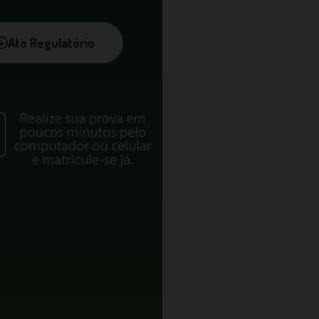
Ato Regulatório