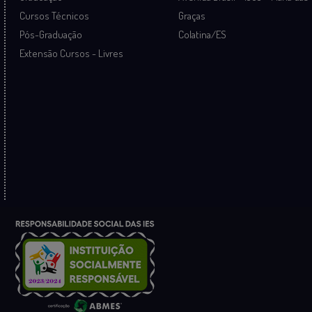
Cursos Técnicos
Graças
Pós-Graduação
Colatina/ES
Extensão Cursos - Livres