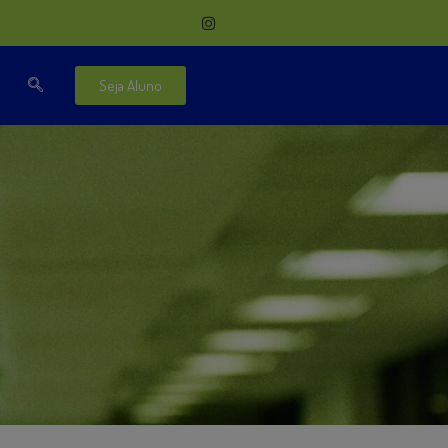
Seja Aluno