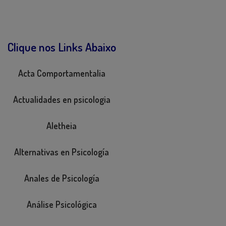
Clique nos Links Abaixo
Acta Comportamentalia
Actualidades en psicologia
Aletheia
Alternativas en Psicología
Anales de Psicología
Análise Psicológica