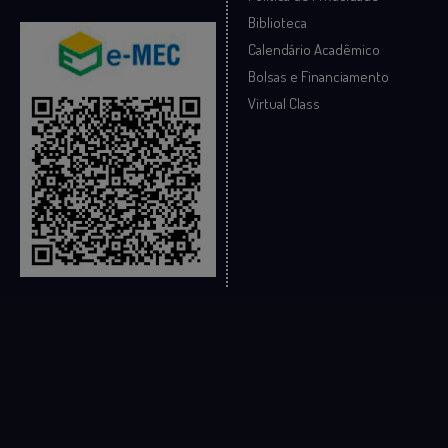
Biblioteca
Calendário Acadêmico
Bolsas e Financiamento
Virtual Class