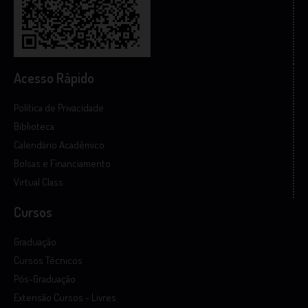
Acesso Rápido
Política de Privacidade
Biblioteca
Calendário Acadêmico
Bolsas e Financiamento
Virtual Class
Cursos
Graduação
Cursos Técnicos
Pós-Graduação
Extensão Cursos - Livres