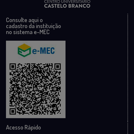
Consulte aqui o
cadastro da instituição
no sistema e-MEC
Acesso Rápido