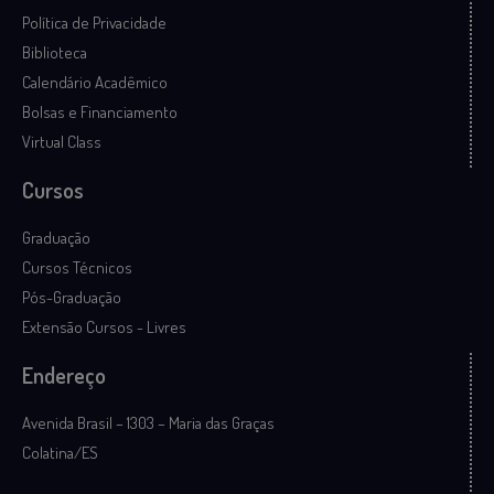
Política de Privacidade
Biblioteca
Calendário Acadêmico
Bolsas e Financiamento
Virtual Class
Cursos
Graduação
Cursos Técnicos
Pós-Graduação
Extensão Cursos - Livres
Endereço
Avenida Brasil – 1303 – Maria das Graças
Colatina/ES