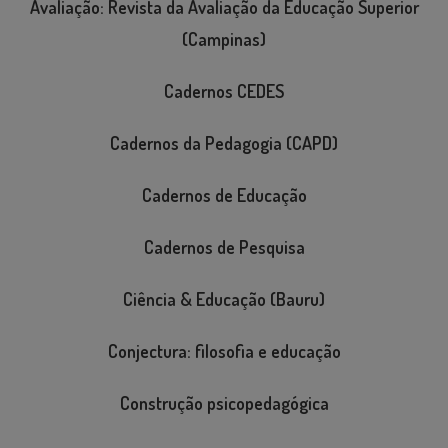
Avaliação: Revista da Avaliação da Educação Superior
(Campinas)
Cadernos CEDES
Cadernos da Pedagogia (CAPD)
Cadernos de Educação
Cadernos de Pesquisa
Ciência & Educação (Bauru)
Conjectura: filosofia e educação
Construção psicopedagógica