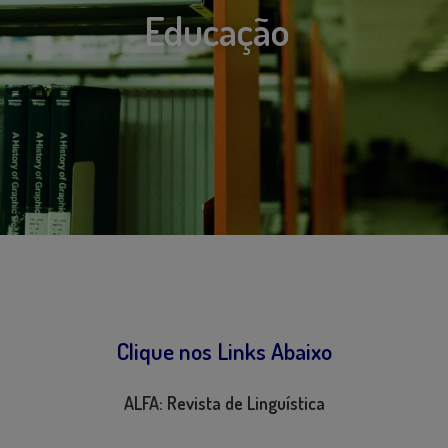
Educação
Clique nos Links Abaixo
ALFA: Revista de Linguística