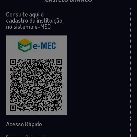
Consulte aqui o
cadastro da instituição
no sistema e-MEC
Acesso Rápido