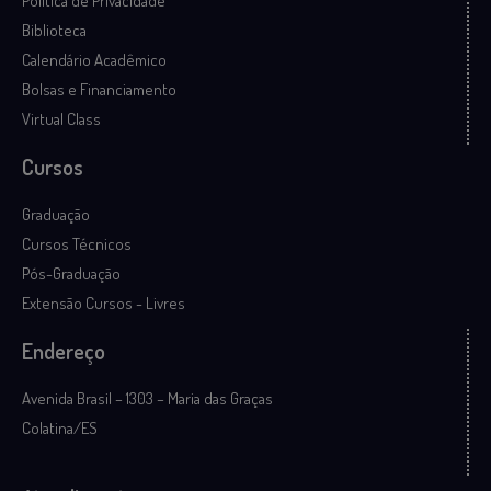
Política de Privacidade
Biblioteca
Calendário Acadêmico
Bolsas e Financiamento
Virtual Class
Cursos
Graduação
Cursos Técnicos
Pós-Graduação
Extensão Cursos - Livres
Endereço
Avenida Brasil – 1303 – Maria das Graças
Colatina/ES