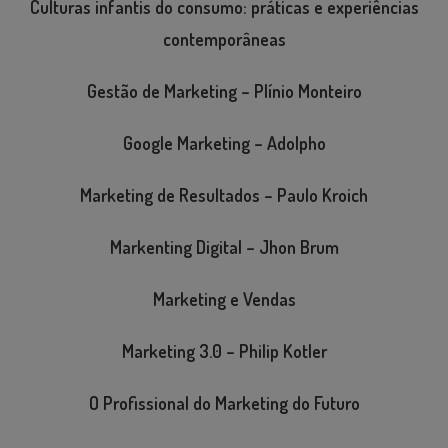
Culturas infantis do consumo: práticas e experiências
contemporâneas
Gestão de Marketing – Plínio Monteiro
Google Marketing – Adolpho
Marketing de Resultados – Paulo Kroich
Markenting Digital – Jhon Brum
Marketing e Vendas
Marketing 3.0 – Philip Kotler
O Profissional do Marketing do Futuro