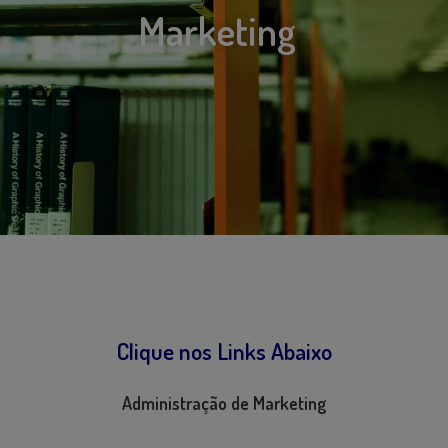
Marketing
Clique nos Links Abaixo
Administração de Marketing