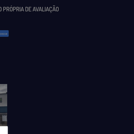
O PRÓPRIA DE AVALIAÇÃO
cesse